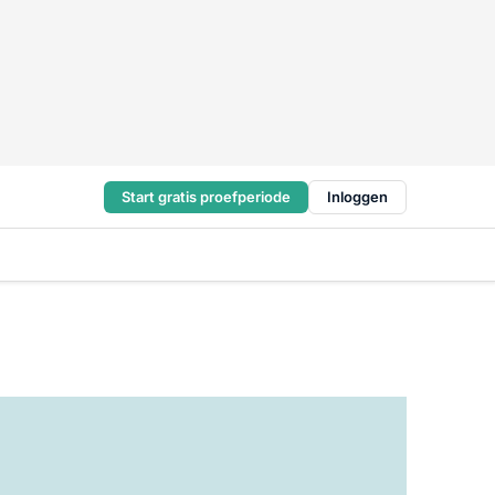
Start gratis proefperiode
Inloggen