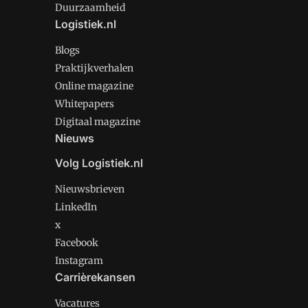
Duurzaamheid
Logistiek.nl
Blogs
Praktijkverhalen
Online magazine
Whitepapers
Digitaal magazine
Nieuws
Volg Logistiek.nl
Nieuwsbrieven
LinkedIn
x
Facebook
Instagram
Carrièrekansen
Vacatures