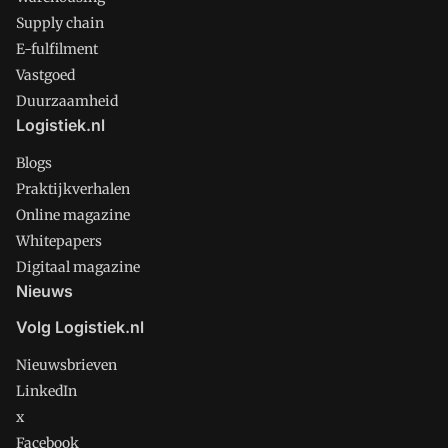
Supply chain
E-fulfilment
Vastgoed
Duurzaamheid
Logistiek.nl
Blogs
Praktijkverhalen
Online magazine
Whitepapers
Digitaal magazine
Nieuws
Volg Logistiek.nl
Nieuwsbrieven
LinkedIn
x
Facebook