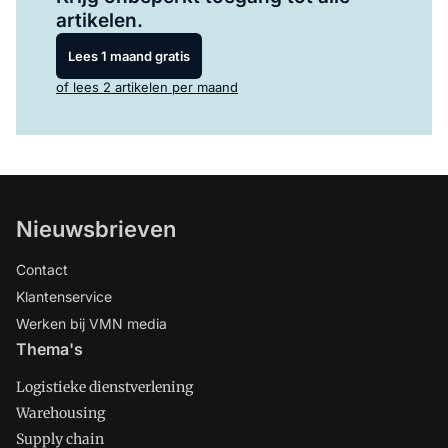
artikelen.
Lees 1 maand gratis
of lees 2 artikelen per maand
Nieuwsbrieven
Contact
Klantenservice
Werken bij VMN media
Thema's
Logistieke dienstverlening
Warehousing
Supply chain