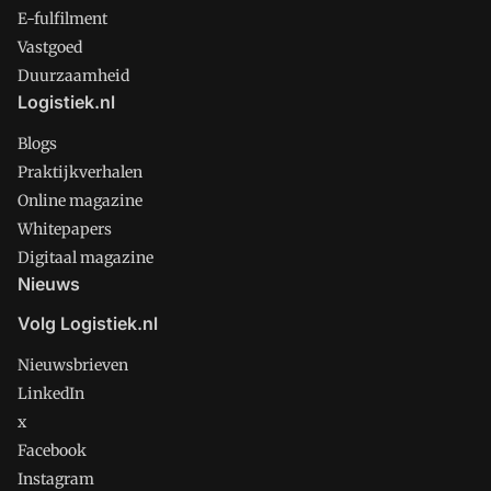
E-fulfilment
Vastgoed
Duurzaamheid
Logistiek.nl
Blogs
Praktijkverhalen
Online magazine
Whitepapers
Digitaal magazine
Nieuws
Volg Logistiek.nl
Nieuwsbrieven
LinkedIn
x
Facebook
Instagram