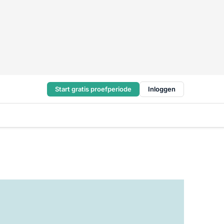
Start gratis proefperiode
Inloggen