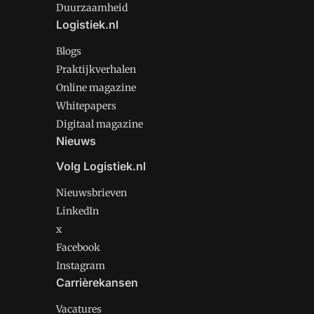
Duurzaamheid
Logistiek.nl
Blogs
Praktijkverhalen
Online magazine
Whitepapers
Digitaal magazine
Nieuws
Volg Logistiek.nl
Nieuwsbrieven
LinkedIn
x
Facebook
Instagram
Carrièrekansen
Vacatures