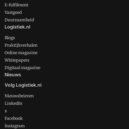
E-fulfilment
Vastgoed
Duurzaamheid
Logistiek.nl
Blogs
Praktijkverhalen
Online magazine
Whitepapers
Digitaal magazine
Nieuws
Volg Logistiek.nl
Nieuwsbrieven
LinkedIn
x
Facebook
Instagram