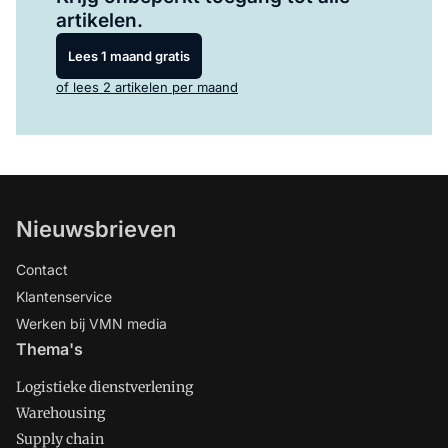
artikelen.
Lees 1 maand gratis
of lees 2 artikelen per maand
Nieuwsbrieven
Contact
Klantenservice
Werken bij VMN media
Thema's
Logistieke dienstverlening
Warehousing
Supply chain