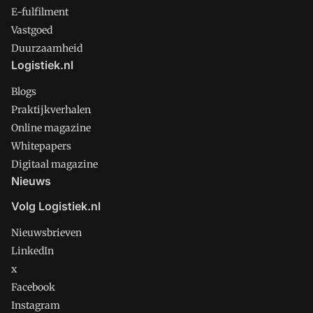
E-fulfilment
Vastgoed
Duurzaamheid
Logistiek.nl
Blogs
Praktijkverhalen
Online magazine
Whitepapers
Digitaal magazine
Nieuws
Volg Logistiek.nl
Nieuwsbrieven
LinkedIn
x
Facebook
Instagram