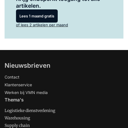
artikelen.
Lees 1 maand gratis
of lees 2 artikelen per maand
Nieuwsbrieven
Contact
Klantenservice
Werken bij VMN media
Thema's
Logistieke dienstverlening
Warehousing
Supply chain