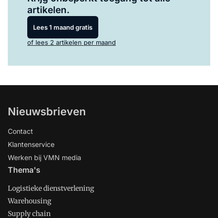
artikelen.
Lees 1 maand gratis
of lees 2 artikelen per maand
Nieuwsbrieven
Contact
Klantenservice
Werken bij VMN media
Thema's
Logistieke dienstverlening
Warehousing
Supply chain