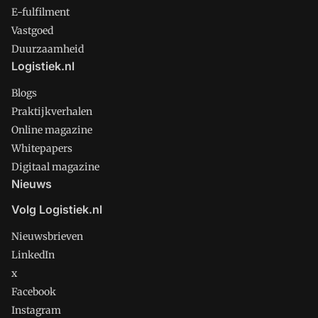
E-fulfilment
Vastgoed
Duurzaamheid
Logistiek.nl
Blogs
Praktijkverhalen
Online magazine
Whitepapers
Digitaal magazine
Nieuws
Volg Logistiek.nl
Nieuwsbrieven
LinkedIn
x
Facebook
Instagram