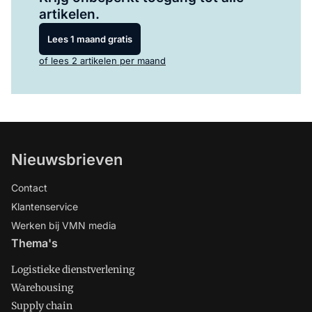
artikelen.
Lees 1 maand gratis
of lees 2 artikelen per maand
Nieuwsbrieven
Contact
Klantenservice
Werken bij VMN media
Thema's
Logistieke dienstverlening
Warehousing
Supply chain