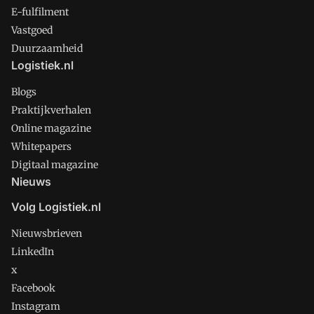
E-fulfilment
Vastgoed
Duurzaamheid
Logistiek.nl
Blogs
Praktijkverhalen
Online magazine
Whitepapers
Digitaal magazine
Nieuws
Volg Logistiek.nl
Nieuwsbrieven
LinkedIn
x
Facebook
Instagram