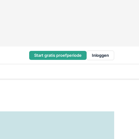
Start gratis proefperiode
Inloggen