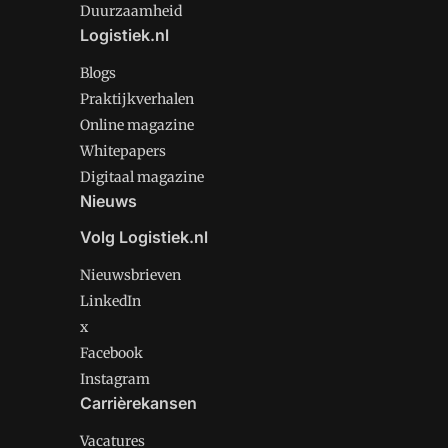
Duurzaamheid
Logistiek.nl
Blogs
Praktijkverhalen
Online magazine
Whitepapers
Digitaal magazine
Nieuws
Volg Logistiek.nl
Nieuwsbrieven
LinkedIn
x
Facebook
Instagram
Carrièrekansen
Vacatures