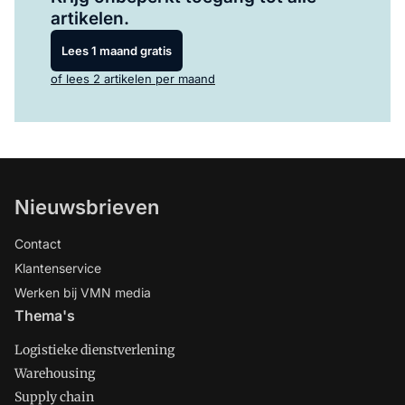
artikelen.
Lees 1 maand gratis
of lees 2 artikelen per maand
Nieuwsbrieven
Contact
Klantenservice
Werken bij VMN media
Thema's
Logistieke dienstverlening
Warehousing
Supply chain