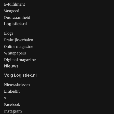
E-fulfilment
Vastgoed
Duurzaamheid
Logistiek.nl
Blogs
Praktijkverhalen
Online magazine
Whitepapers
Digitaal magazine
Nieuws
Volg Logistiek.nl
Nieuwsbrieven
LinkedIn
x
Facebook
Instagram