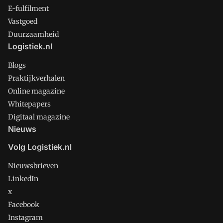
E-fulfilment
Vastgoed
Duurzaamheid
Logistiek.nl
Blogs
Praktijkverhalen
Online magazine
Whitepapers
Digitaal magazine
Nieuws
Volg Logistiek.nl
Nieuwsbrieven
LinkedIn
x
Facebook
Instagram