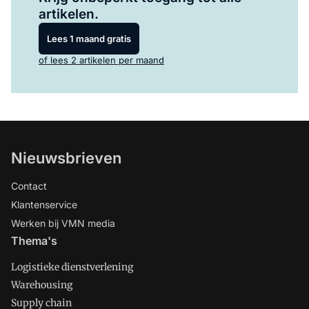
artikelen.
Lees 1 maand gratis
of lees 2 artikelen per maand
Nieuwsbrieven
Contact
Klantenservice
Werken bij VMN media
Thema's
Logistieke dienstverlening
Warehousing
Supply chain