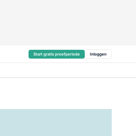
Start gratis proefperiode
Inloggen