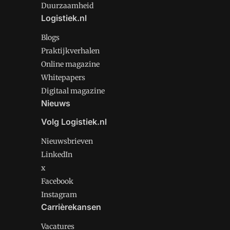
Duurzaamheid
Logistiek.nl
Blogs
Praktijkverhalen
Online magazine
Whitepapers
Digitaal magazine
Nieuws
Volg Logistiek.nl
Nieuwsbrieven
LinkedIn
x
Facebook
Instagram
Carrièrekansen
Vacatures