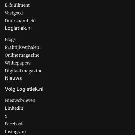
E-fulfilment
Vastgoed
Duurzaamheid
Logistiek.nl
Blogs
Praktijkverhalen
Online magazine
Whitepapers
Digitaal magazine
Nieuws
Volg Logistiek.nl
Nieuwsbrieven
LinkedIn
x
Facebook
Instagram