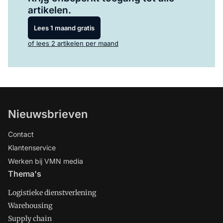
artikelen.
Lees 1 maand gratis
of lees 2 artikelen per maand
Nieuwsbrieven
Contact
Klantenservice
Werken bij VMN media
Thema's
Logistieke dienstverlening
Warehousing
Supply chain