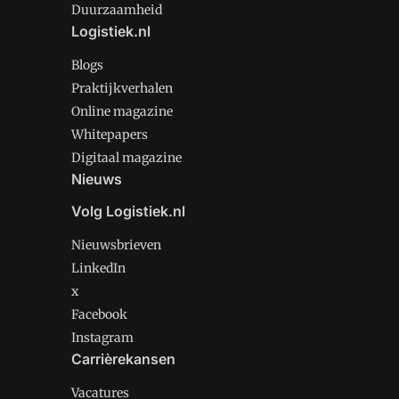
Duurzaamheid
Logistiek.nl
Blogs
Praktijkverhalen
Online magazine
Whitepapers
Digitaal magazine
Nieuws
Volg Logistiek.nl
Nieuwsbrieven
LinkedIn
x
Facebook
Instagram
Carrièrekansen
Vacatures