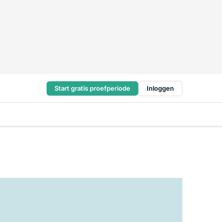
Start gratis proefperiode
Inloggen