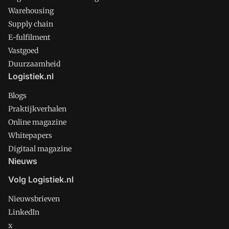
Warehousing
Supply chain
E-fulfilment
Vastgoed
Duurzaamheid
Logistiek.nl
Blogs
Praktijkverhalen
Online magazine
Whitepapers
Digitaal magazine
Nieuws
Volg Logistiek.nl
Nieuwsbrieven
LinkedIn
x