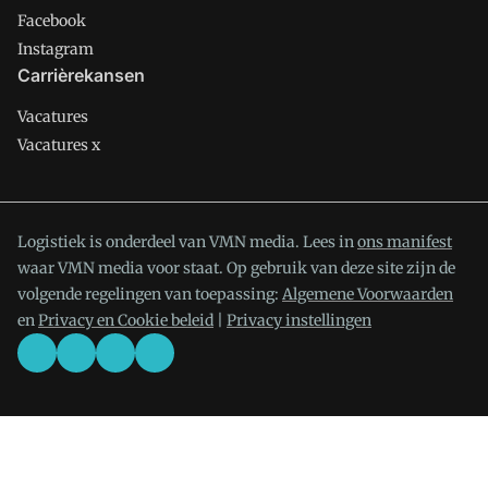
Facebook
Instagram
Carrièrekansen
Vacatures
Vacatures x
Logistiek is onderdeel van VMN media. Lees in
ons manifest
waar VMN media voor staat. Op gebruik van deze site zijn de
volgende regelingen van toepassing:
Algemene Voorwaarden
en
Privacy en Cookie beleid
|
Privacy instellingen