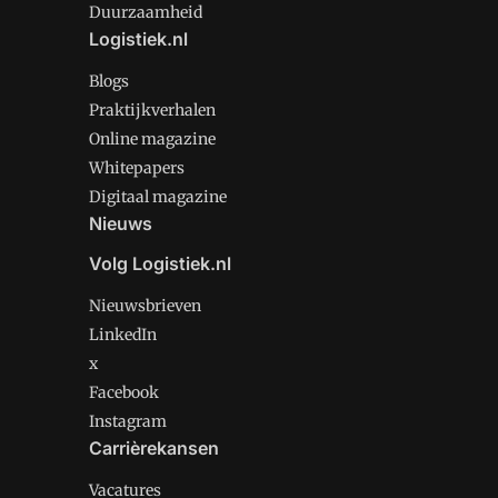
Duurzaamheid
Logistiek.nl
Blogs
Praktijkverhalen
Online magazine
Whitepapers
Digitaal magazine
Nieuws
Volg Logistiek.nl
Nieuwsbrieven
LinkedIn
x
Facebook
Instagram
Carrièrekansen
Vacatures