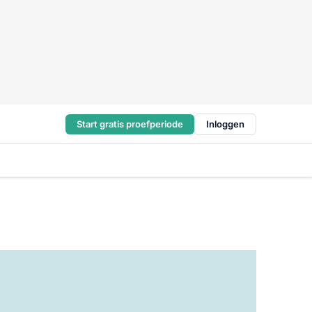
Start gratis proefperiode
Inloggen