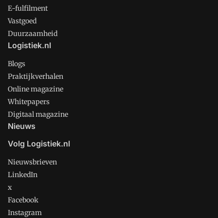
E-fulfilment
Vastgoed
Duurzaamheid
Logistiek.nl
Blogs
Praktijkverhalen
Online magazine
Whitepapers
Digitaal magazine
Nieuws
Volg Logistiek.nl
Nieuwsbrieven
LinkedIn
x
Facebook
Instagram