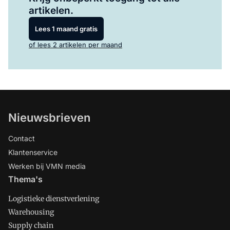
artikelen.
Lees 1 maand gratis
of lees 2 artikelen per maand
Nieuwsbrieven
Contact
Klantenservice
Werken bij VMN media
Thema's
Logistieke dienstverlening
Warehousing
Supply chain