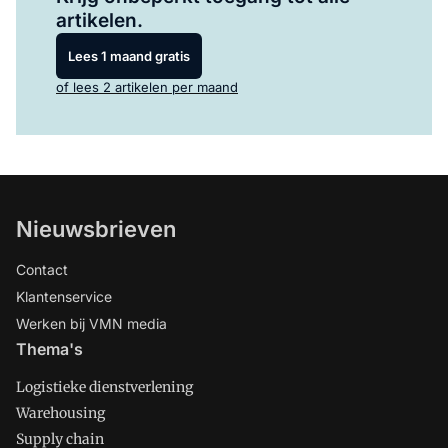
artikelen.
Lees 1 maand gratis
of lees 2 artikelen per maand
Nieuwsbrieven
Contact
Klantenservice
Werken bij VMN media
Thema's
Logistieke dienstverlening
Warehousing
Supply chain