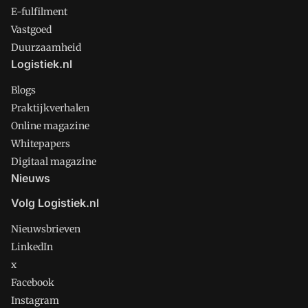
E-fulfilment
Vastgoed
Duurzaamheid
Logistiek.nl
Blogs
Praktijkverhalen
Online magazine
Whitepapers
Digitaal magazine
Nieuws
Volg Logistiek.nl
Nieuwsbrieven
LinkedIn
x
Facebook
Instagram