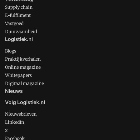
Supply chain
E-fulfilment
Vastgoed
Duurzaamheid
Logistiek.nl
Blogs
Praktijkverhalen
Online magazine
Whitepapers
Digitaal magazine
Nieuws
Volg Logistiek.nl
Nieuwsbrieven
LinkedIn
x
Facebook