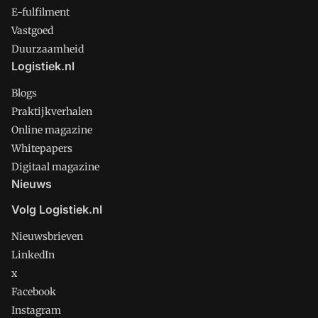
E-fulfilment
Vastgoed
Duurzaamheid
Logistiek.nl
Blogs
Praktijkverhalen
Online magazine
Whitepapers
Digitaal magazine
Nieuws
Volg Logistiek.nl
Nieuwsbrieven
LinkedIn
x
Facebook
Instagram