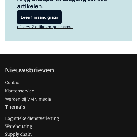
artikelen.
Lees 1 maand gratis
of lees 2 artikelen per maand
Nieuwsbrieven
Contact
Klantenservice
Werken bij VMN media
Thema's
Logistieke dienstverlening
Warehousing
Supply chain