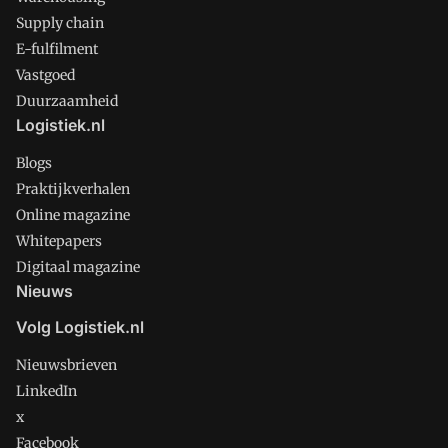
Supply chain
E-fulfilment
Vastgoed
Duurzaamheid
Logistiek.nl
Blogs
Praktijkverhalen
Online magazine
Whitepapers
Digitaal magazine
Nieuws
Volg Logistiek.nl
Nieuwsbrieven
LinkedIn
x
Facebook