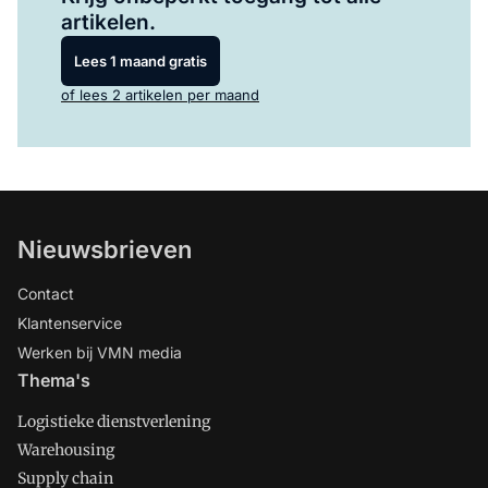
artikelen.
Lees 1 maand gratis
of lees 2 artikelen per maand
Nieuwsbrieven
Contact
Klantenservice
Werken bij VMN media
Thema's
Logistieke dienstverlening
Warehousing
Supply chain