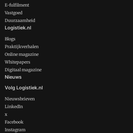
E-fulfilment
Vastgoed
Duurzaamheid
Logistiek.nl
Blogs
Praktijkverhalen
Online magazine
Whitepapers
Digitaal magazine
Nieuws
Volg Logistiek.nl
Nieuwsbrieven
LinkedIn
x
Facebook
Instagram