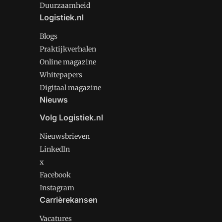
Duurzaamheid
Logistiek.nl
Blogs
Praktijkverhalen
Online magazine
Whitepapers
Digitaal magazine
Nieuws
Volg Logistiek.nl
Nieuwsbrieven
LinkedIn
x
Facebook
Instagram
Carrièrekansen
Vacatures