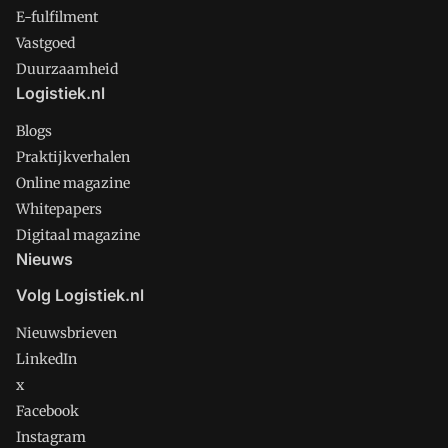
E-fulfilment
Vastgoed
Duurzaamheid
Logistiek.nl
Blogs
Praktijkverhalen
Online magazine
Whitepapers
Digitaal magazine
Nieuws
Volg Logistiek.nl
Nieuwsbrieven
LinkedIn
x
Facebook
Instagram