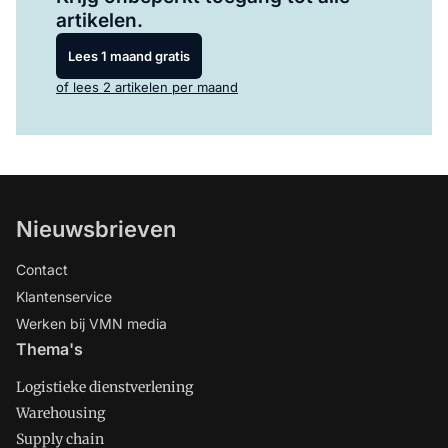
artikelen.
Lees 1 maand gratis
of lees 2 artikelen per maand
Nieuwsbrieven
Contact
Klantenservice
Werken bij VMN media
Thema's
Logistieke dienstverlening
Warehousing
Supply chain