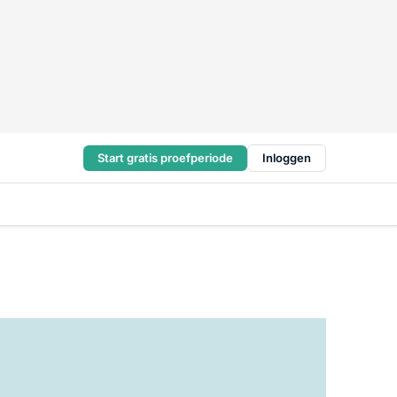
Start gratis proefperiode
Inloggen