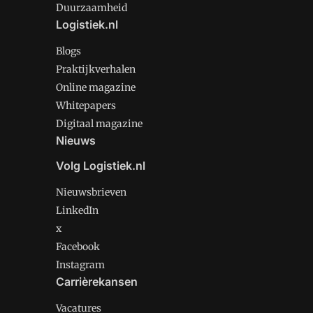
Duurzaamheid
Logistiek.nl
Blogs
Praktijkverhalen
Online magazine
Whitepapers
Digitaal magazine
Nieuws
Volg Logistiek.nl
Nieuwsbrieven
LinkedIn
x
Facebook
Instagram
Carrièrekansen
Vacatures