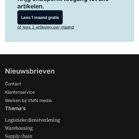
artikelen.
Lees 1 maand gratis
of lees 2 artikelen per maand
Nieuwsbrieven
Contact
Klantenservice
Werken bij VMN media
Thema's
Logistieke dienstverlening
Warehousing
Supply chain