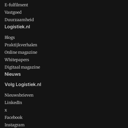
E-fulfilment
Vastgoed
Duurzaamheid
Logistiek.nl
Blogs
Praktijkverhalen
Online magazine
Whitepapers
Digitaal magazine
Nieuws
Volg Logistiek.nl
Nieuwsbrieven
LinkedIn
x
Facebook
Instagram