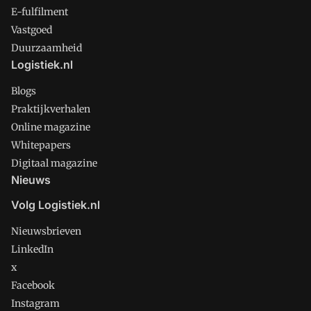
E-fulfilment
Vastgoed
Duurzaamheid
Logistiek.nl
Blogs
Praktijkverhalen
Online magazine
Whitepapers
Digitaal magazine
Nieuws
Volg Logistiek.nl
Nieuwsbrieven
LinkedIn
x
Facebook
Instagram