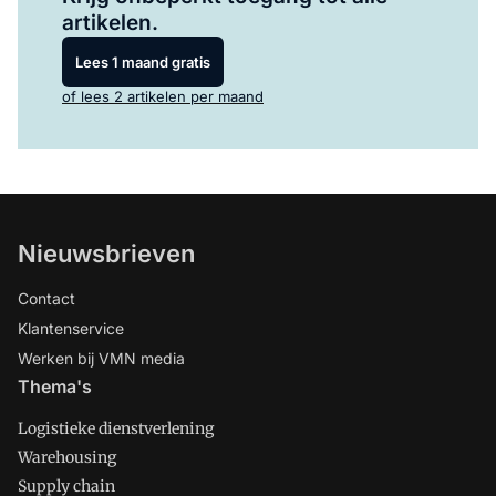
artikelen.
Lees 1 maand gratis
of lees 2 artikelen per maand
Nieuwsbrieven
Contact
Klantenservice
Werken bij VMN media
Thema's
Logistieke dienstverlening
Warehousing
Supply chain