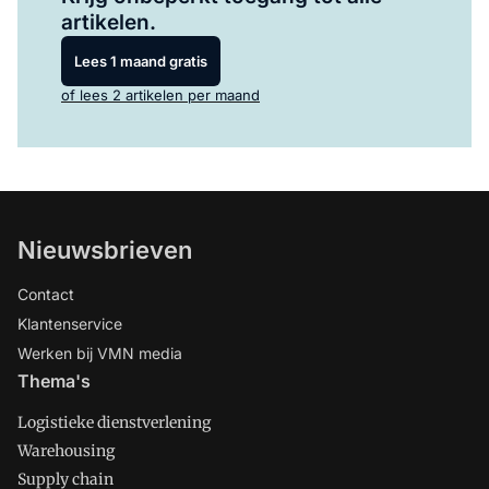
artikelen.
Lees 1 maand gratis
of lees 2 artikelen per maand
Nieuwsbrieven
Contact
Klantenservice
Werken bij VMN media
Thema's
Logistieke dienstverlening
Warehousing
Supply chain