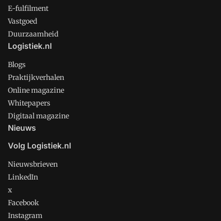
E-fulfilment
Vastgoed
Duurzaamheid
Logistiek.nl
Blogs
Praktijkverhalen
Online magazine
Whitepapers
Digitaal magazine
Nieuws
Volg Logistiek.nl
Nieuwsbrieven
LinkedIn
x
Facebook
Instagram