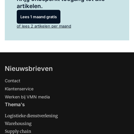
artikelen.
Lees 1 maand gratis
of lees 2 artikelen per maand
Nieuwsbrieven
Contact
Klantenservice
Werken bij VMN media
Thema's
Logistieke dienstverlening
Warehousing
Supply chain