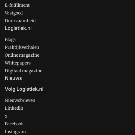
E-fulfilment
Vastgoed
Duurzaamheid
Logistiek.nl
Blogs
Praktijkverhalen
Online magazine
Whitepapers
Digitaal magazine
Nieuws
Volg Logistiek.nl
Nieuwsbrieven
LinkedIn
x
Facebook
Instagram