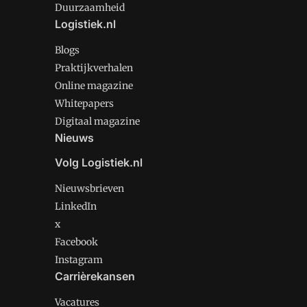
Duurzaamheid
Logistiek.nl
Blogs
Praktijkverhalen
Online magazine
Whitepapers
Digitaal magazine
Nieuws
Volg Logistiek.nl
Nieuwsbrieven
LinkedIn
x
Facebook
Instagram
Carrièrekansen
Vacatures