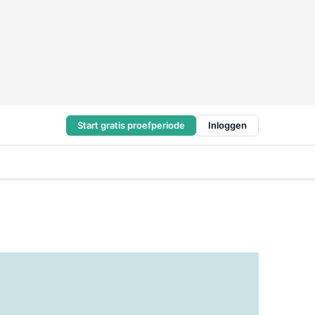
Start gratis proefperiode
Inloggen