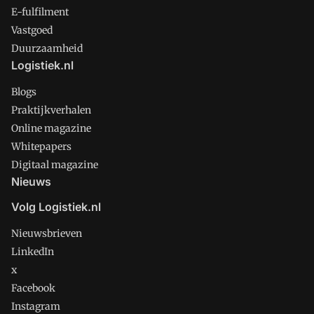
E-fulfilment
Vastgoed
Duurzaamheid
Logistiek.nl
Blogs
Praktijkverhalen
Online magazine
Whitepapers
Digitaal magazine
Nieuws
Volg Logistiek.nl
Nieuwsbrieven
LinkedIn
x
Facebook
Instagram