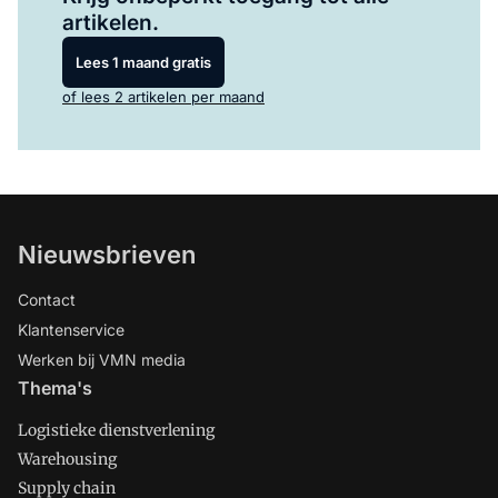
artikelen.
Lees 1 maand gratis
of lees 2 artikelen per maand
Nieuwsbrieven
Contact
Klantenservice
Werken bij VMN media
Thema's
Logistieke dienstverlening
Warehousing
Supply chain