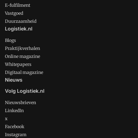
E-fulfilment
Vastgoed
Duurzaamheid
Logistiek.nl
Blogs
Praktijkverhalen
Online magazine
Whitepapers
Digitaal magazine
Nieuws
Volg Logistiek.nl
Nieuwsbrieven
LinkedIn
x
Facebook
Instagram