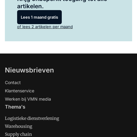
artikelen.
Lees 1 maand gratis
of lees 2 artikelen per maand
Nieuwsbrieven
Contact
Klantenservice
Werken bij VMN media
Thema's
Logistieke dienstverlening
Warehousing
Supply chain