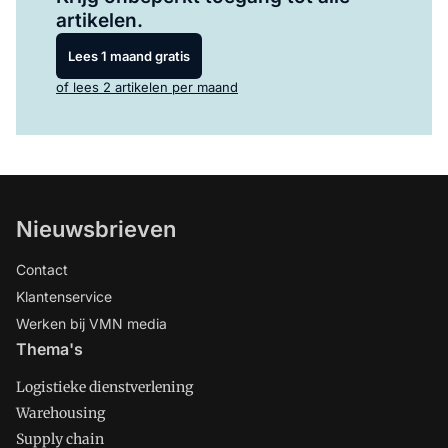
artikelen.
Lees 1 maand gratis
of lees 2 artikelen per maand
Nieuwsbrieven
Contact
Klantenservice
Werken bij VMN media
Thema's
Logistieke dienstverlening
Warehousing
Supply chain