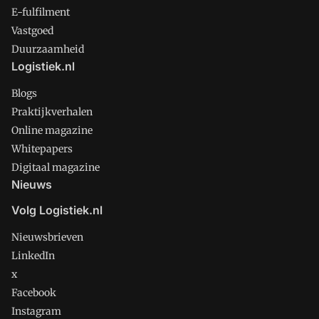
E-fulfilment
Vastgoed
Duurzaamheid
Logistiek.nl
Blogs
Praktijkverhalen
Online magazine
Whitepapers
Digitaal magazine
Nieuws
Volg Logistiek.nl
Nieuwsbrieven
LinkedIn
x
Facebook
Instagram