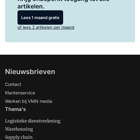
artikelen.
Lees 1 maand gratis
of lees 2 artikelen per maand
Nieuwsbrieven
Contact
Klantenservice
Werken bij VMN media
Thema's
Logistieke dienstverlening
Warehousing
Supply chain