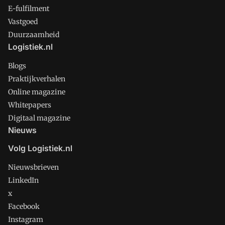
E-fulfilment
Vastgoed
Duurzaamheid
Logistiek.nl
Blogs
Praktijkverhalen
Online magazine
Whitepapers
Digitaal magazine
Nieuws
Volg Logistiek.nl
Nieuwsbrieven
LinkedIn
x
Facebook
Instagram