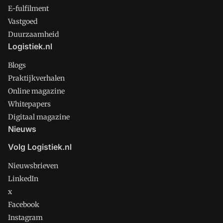
E-fulfilment
Vastgoed
Duurzaamheid
Logistiek.nl
Blogs
Praktijkverhalen
Online magazine
Whitepapers
Digitaal magazine
Nieuws
Volg Logistiek.nl
Nieuwsbrieven
LinkedIn
x
Facebook
Instagram