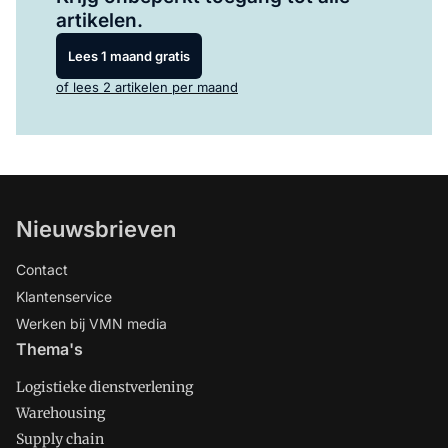
artikelen.
Lees 1 maand gratis
of lees 2 artikelen per maand
Nieuwsbrieven
Contact
Klantenservice
Werken bij VMN media
Thema's
Logistieke dienstverlening
Warehousing
Supply chain