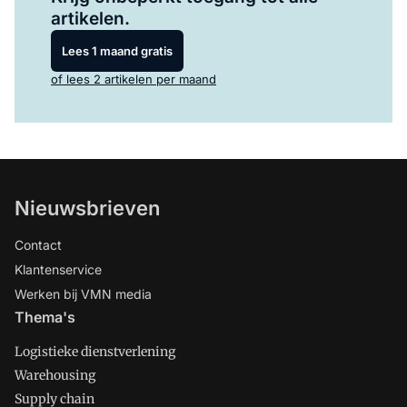
artikelen.
Lees 1 maand gratis
of lees 2 artikelen per maand
Nieuwsbrieven
Contact
Klantenservice
Werken bij VMN media
Thema's
Logistieke dienstverlening
Warehousing
Supply chain