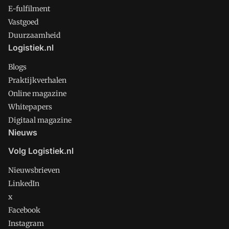
E-fulfilment
Vastgoed
Duurzaamheid
Logistiek.nl
Blogs
Praktijkverhalen
Online magazine
Whitepapers
Digitaal magazine
Nieuws
Volg Logistiek.nl
Nieuwsbrieven
LinkedIn
x
Facebook
Instagram