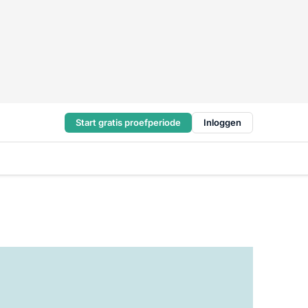
Start gratis proefperiode
Inloggen