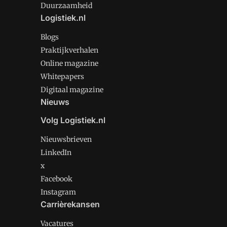
Duurzaamheid
Logistiek.nl
Blogs
Praktijkverhalen
Online magazine
Whitepapers
Digitaal magazine
Nieuws
Volg Logistiek.nl
Nieuwsbrieven
LinkedIn
x
Facebook
Instagram
Carrièrekansen
Vacatures