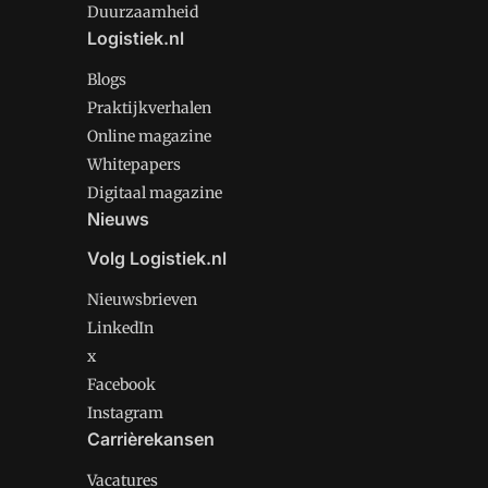
Duurzaamheid
Logistiek.nl
Blogs
Praktijkverhalen
Online magazine
Whitepapers
Digitaal magazine
Nieuws
Volg Logistiek.nl
Nieuwsbrieven
LinkedIn
x
Facebook
Instagram
Carrièrekansen
Vacatures