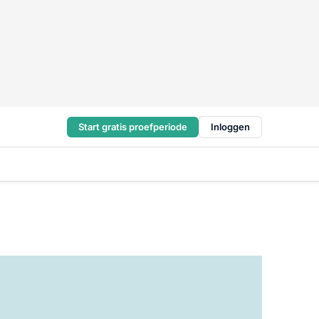
Start gratis proefperiode
Inloggen