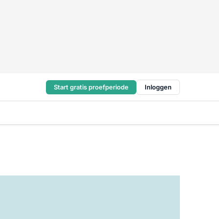
Start gratis proefperiode
Inloggen