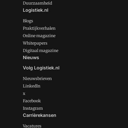
Duurzaamheid
Logistiek.nl
Blogs
Praktijkverhalen
Online magazine
Whitepapers
Digitaal magazine
Nieuws
Volg Logistiek.nl
Nieuwsbrieven
LinkedIn
x
Facebook
Instagram
Carrièrekansen
Vacatures