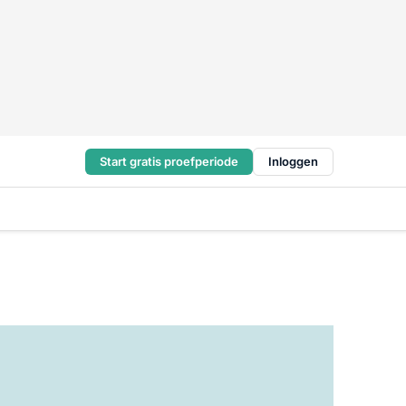
Start gratis proefperiode
Inloggen