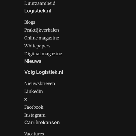
Duurzaamheid
Logistiek.nl
Blogs
Praktijkverhalen
Online magazine
Whitepapers
Digitaal magazine
Nieuws
Volg Logistiek.nl
Nieuwsbrieven
LinkedIn
x
Facebook
Instagram
Carrièrekansen
Vacatures