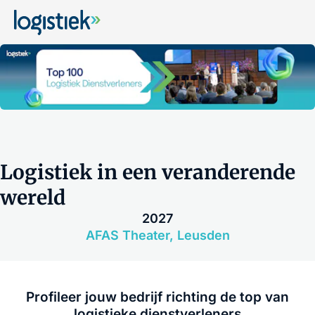
Logistiek in een veranderende
wereld
2027
AFAS Theater, Leusden
Profileer jouw bedrijf richting de top van
logistieke dienstverleners