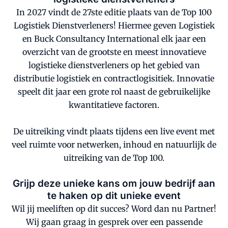
In 2027 vindt de 27ste editie plaats van de Top 100
Logistiek Dienstverleners! Hiermee geven Logistiek
en Buck Consultancy International elk jaar een
overzicht van de grootste en meest innovatieve
logistieke dienstverleners op het gebied van
distributie logistiek en contractlogisitiek. Innovatie
speelt dit jaar een grote rol naast de gebruikelijke
kwantitatieve factoren.
De uitreiking vindt plaats tijdens een live event met
veel ruimte voor netwerken, inhoud en natuurlijk de
uitreiking van de Top 100.
Grijp deze unieke kans om jouw bedrijf aan
te haken op dit unieke event
Wil jij meeliften op dit succes? Word dan nu Partner!
Wij gaan graag in gesprek over een passende