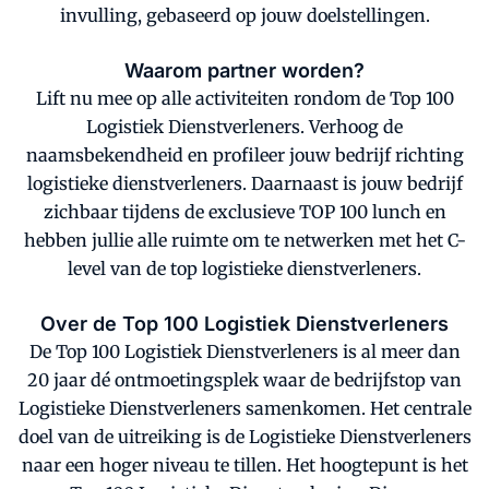
invulling, gebaseerd op jouw doelstellingen.
Waarom partner worden?
Lift nu mee op alle activiteiten rondom de Top 100
Logistiek Dienstverleners. Verhoog de
naamsbekendheid en profileer jouw bedrijf richting
logistieke dienstverleners. Daarnaast is jouw bedrijf
zichbaar tijdens de exclusieve TOP 100 lunch en
hebben jullie alle ruimte om te netwerken met het C-
level van de top logistieke dienstverleners.
Over de Top 100 Logistiek Dienstverleners
De Top 100 Logistiek Dienstverleners is al meer dan
20 jaar dé ontmoetingsplek waar de bedrijfstop van
Logistieke Dienstverleners samenkomen. Het centrale
doel van de uitreiking is de Logistieke Dienstverleners
naar een hoger niveau te tillen. Het hoogtepunt is het