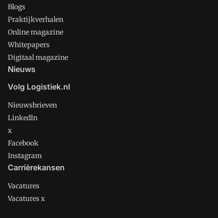
Blogs
Praktijkverhalen
Online magazine
Whitepapers
Digitaal magazine
Nieuws
Volg Logistiek.nl
Nieuwsbrieven
LinkedIn
x
Facebook
Instagram
Carrièrekansen
Vacatures
Vacatures x