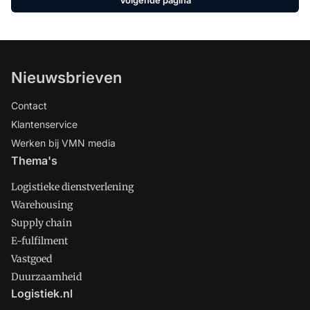
Nieuwsbrieven
Contact
Klantenservice
Werken bij VMN media
Thema's
Logistieke dienstverlening
Warehousing
Supply chain
E-fulfilment
Vastgoed
Duurzaamheid
Logistiek.nl