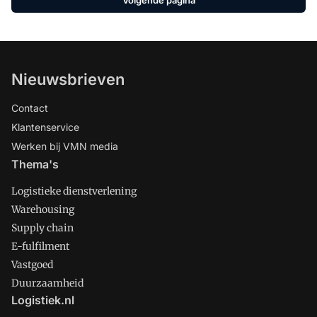
Nieuwsbrieven
Contact
Klantenservice
Werken bij VMN media
Thema's
Logistieke dienstverlening
Warehousing
Supply chain
E-fulfilment
Vastgoed
Duurzaamheid
Logistiek.nl