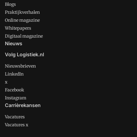
Blogs
Praktijkverhalen
Online magazine
Whitepapers
Digitaal magazine
Nieuws
Volg Logistiek.nl
Nieuwsbrieven
LinkedIn
x
Facebook
Instagram
Carrièrekansen
Vacatures
Vacatures x