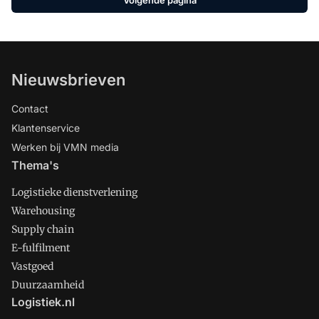
Nieuwsbrieven
Contact
Klantenservice
Werken bij VMN media
Thema's
Logistieke dienstverlening
Warehousing
Supply chain
E-fulfilment
Vastgoed
Duurzaamheid
Logistiek.nl