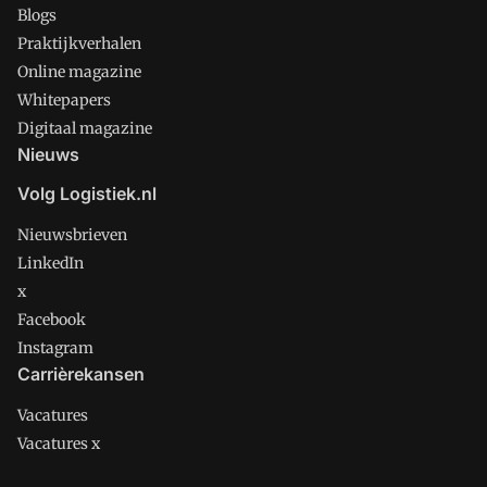
Blogs
Praktijkverhalen
Online magazine
Whitepapers
Digitaal magazine
Nieuws
Volg Logistiek.nl
Nieuwsbrieven
LinkedIn
x
Facebook
Instagram
Carrièrekansen
Vacatures
Vacatures x