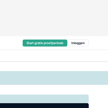
Start gratis proefperiode
Inloggen