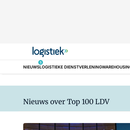
5
NIEUWS
LOGISTIEKE DIENSTVERLENING
WAREHOUSIN
Nieuws over Top 100 LDV