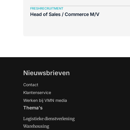
FRESHRECRUITMENT
Head of Sales / Commerce M/V
Nieuwsbrieven
Contact
Klantenservice
Werken bij VMN media
Thema's
Logistieke dienstverlening
Warehousing