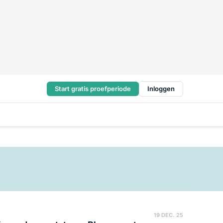
Start gratis proefperiode
Inloggen
19 DEC. 25