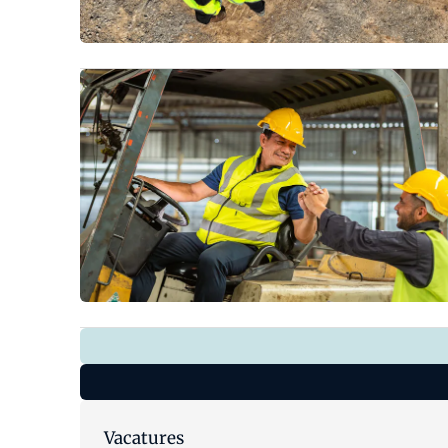
Vacatures