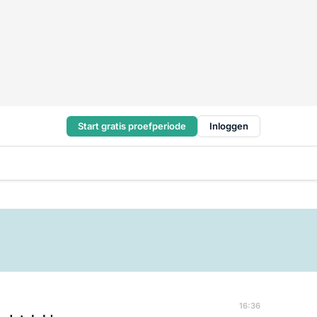
Start gratis proefperiode
Inloggen
16:36