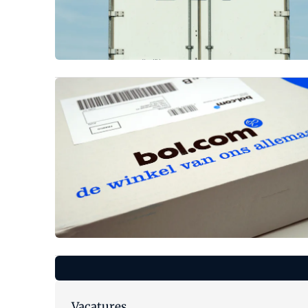
Vacatures