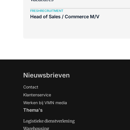
FRESHRECRUITMENT
Head of Sales / Commerce M/V
Nieuwsbrieven
Contact
Klantenservice
Werken bij VMN media
Thema's
Logistieke dienstverlening
Warehousing