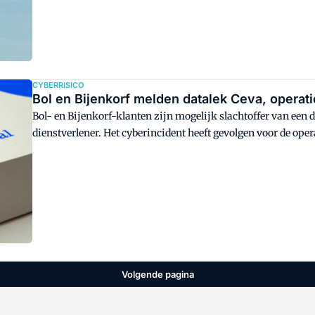
CYBERRISICO
Bol en Bijenkorf melden datalek Ceva, operati
Bol- en Bijenkorf-klanten zijn mogelijk slachtoffer van een 
dienstverlener. Het cyberincident heeft gevolgen voor de opera
Volgende pagina