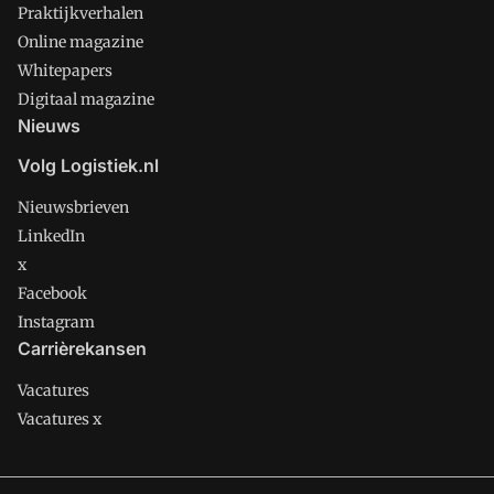
Praktijkverhalen
Online magazine
Whitepapers
Digitaal magazine
Nieuws
Volg Logistiek.nl
Nieuwsbrieven
LinkedIn
x
Facebook
Instagram
Carrièrekansen
Vacatures
Vacatures x