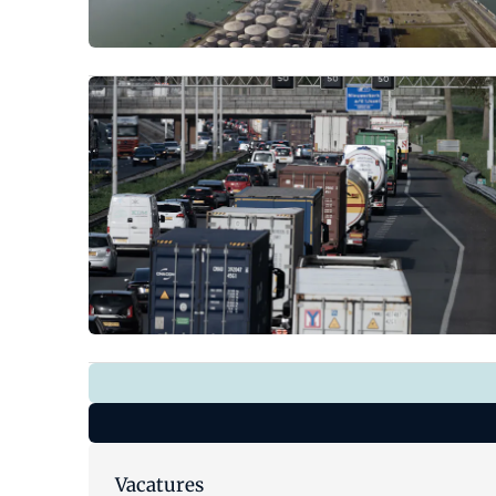
Vacatures