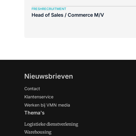
FRESHRECRUITMENT
Head of Sales / Commerce M/V
Nieuwsbrieven
Contact
Klantenservice
Werken bij VMN media
Thema's
Logistieke dienstverlening
Warehousing