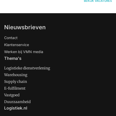
BEKIJK VACATURES
Nieuwsbrieven
Contact
Klantenservice
Werken bij VMN media
Thema's
Logistieke dienstverlening
Warehousing
Supply chain
E-fulfilment
Vastgoed
Duurzaamheid
Logistiek.nl