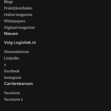
Blogs
Praktijkverhalen
Online magazine
Whitepapers
Digitaal magazine
Nieuws
Volg Logistiek.nl
Nieuwsbrieven
LinkedIn
x
Facebook
Instagram
Carrièrekansen
Vacatures
Vacatures x